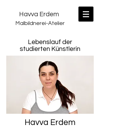
Havva Erdem
Malbildnerei-Atelier
Lebenslauf der
studierten Künstlerin
Havva Erdem