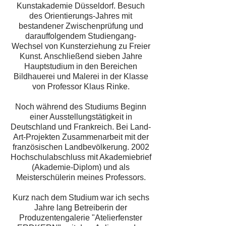
Kunstakademie Düsseldorf. Besuch
des Orientierungs-Jahres mit
bestandener Zwischenprüfung und
darauffolgendem Studiengang-
Wechsel von Kunsterziehung zu Freier
Kunst. Anschließend sieben Jahre
Hauptstudium in den Bereichen
Bildhauerei und Malerei in der Klasse
von Professor Klaus Rinke.
Noch während des Studiums Beginn
einer Ausstellungstätigkeit in
Deutschland und Frankreich. Bei Land-
Art-Projekten Zusammenarbeit mit der
französischen Landbevölkerung. 2002
Hochschulabschluss mit Akademiebrief
(Akademie-Diplom) und als
Meisterschülerin meines Professors.
Kurz nach dem Studium war ich sechs
Jahre lang Betreiberin der
Produzentengalerie "Atelierfenster