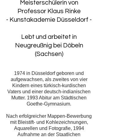
Meisterschülerin von
Professor Klaus Rinke
- Kunstakademie Düsseldorf -
Lebt und arbeitet in
Neugreußnig bei Döbeln
(Sachsen)
1974 in Düsseldorf geboren und
aufgewachsen, als zweites von vier
Kindern eines türkisch-kurdischen
Vaters und einer deutsch-indianischen
Mutter. 1993 Abitur am Städtischen
Goethe-Gymnasium.
Nach erfolgreicher Mappen-Bewerbung
mit Bleistift- und Kohlezeichnungen,
Aquarellen und Fotografie, 1994
Aufnahme an der Staatlichen